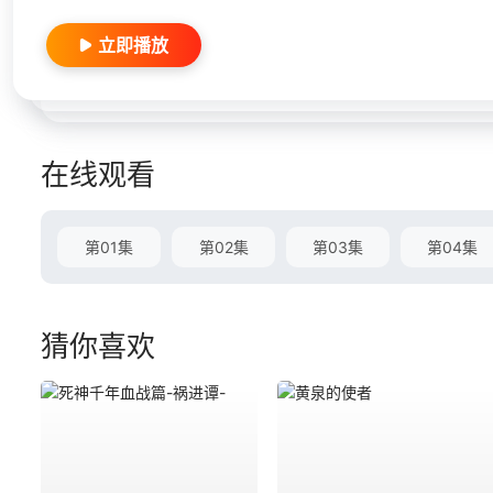
立即播放
在线观看
第01集
第02集
第03集
第04集
猜你喜欢