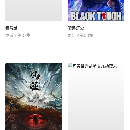
猫与龙
暗黑灯火
更新至第07集
更新至第06集