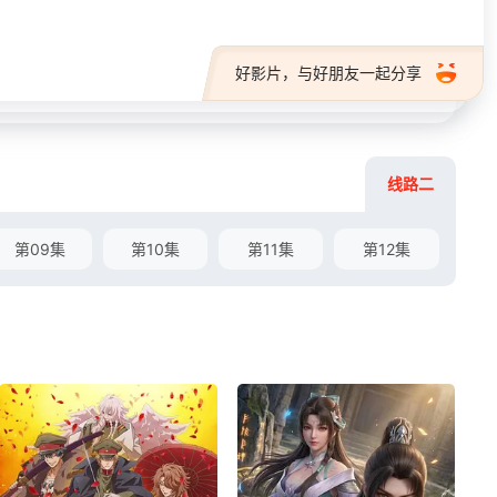
好影片，与好朋友一起分享
线路二
第09集
第10集
第11集
第12集