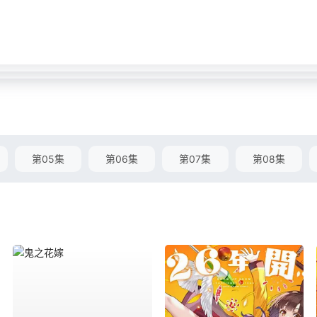
第05集
第06集
第07集
第08集