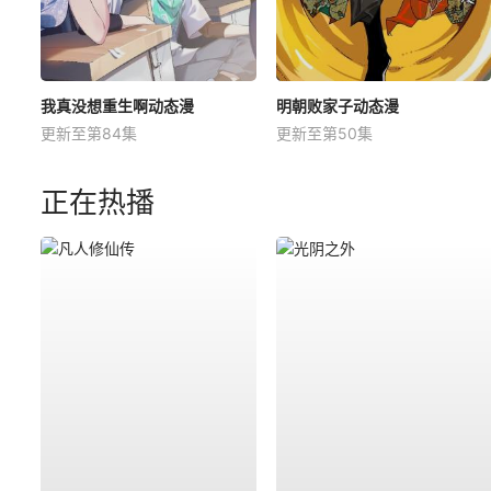
我真没想重生啊动态漫
明朝败家子动态漫
更新至第84集
更新至第50集
正在热播