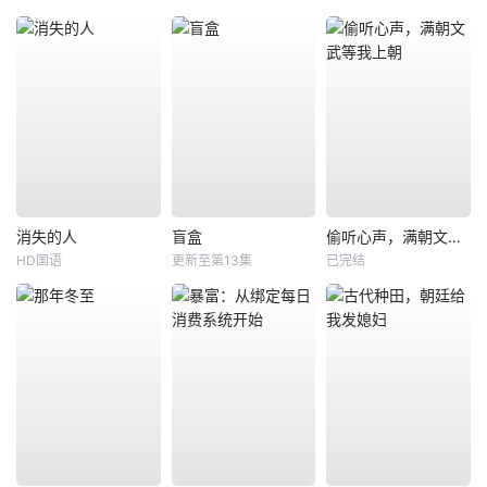
消失的人
盲盒
偷听心声，满朝文武等我上朝
HD国语
更新至第13集
已完结