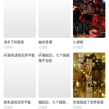
凛冬下的罪恶
幽宅奇谭
火遮眼
已完结
已完结
HD国语
我有透视无所不能
崛起后，七个姐姐悔不当初
贬值我成了世界首富
已完结
已完结
已完结