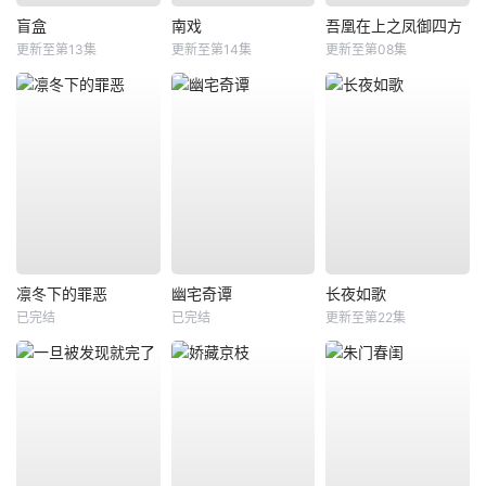
盲盒
南戏
吾凰在上之凤御四方
更新至第13集
更新至第14集
更新至第08集
凛冬下的罪恶
幽宅奇谭
长夜如歌
已完结
已完结
更新至第22集