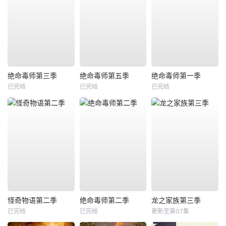
绝命毒师第三季
绝命毒师第五季
绝命毒师第一季
已完结
已完结
已完结
怪奇物语第二季
绝命毒师第二季
龙之家族第三季
已完结
已完结
更新至第07集