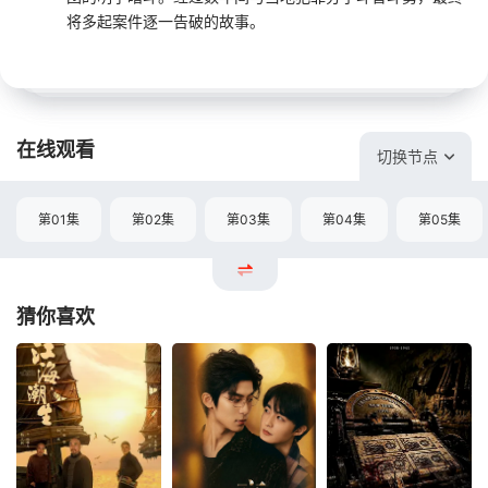
将多起案件逐一告破的故事。
在线观看
切换节点
第01集
第02集
第03集
第04集
第05集
猜你喜欢