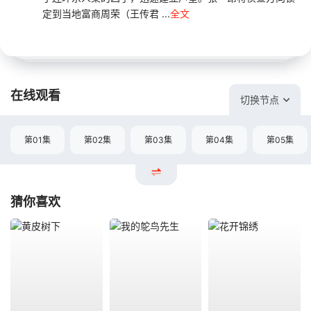
定到当地富商周荣（王传君 ...
全文
在线观看
切换节点
第01集
第02集
第03集
第04集
第05集
猜你喜欢