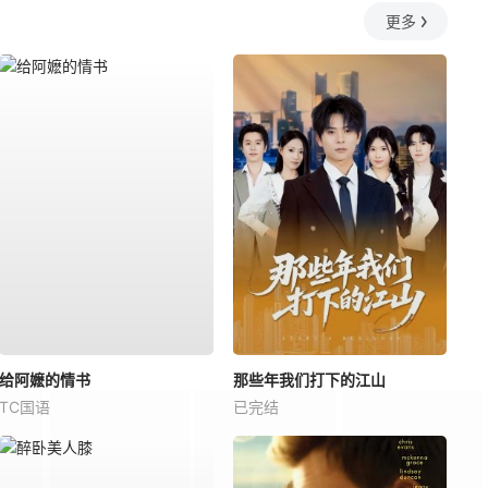
更多
给阿嬷的情书
那些年我们打下的江山
TC国语
已完结