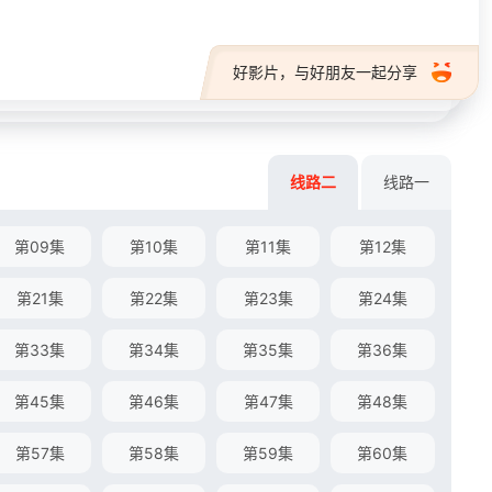
好影片，与好朋友一起分享
线路二
线路一
第09集
第10集
第11集
第12集
第21集
第22集
第23集
第24集
第33集
第34集
第35集
第36集
第45集
第46集
第47集
第48集
第57集
第58集
第59集
第60集