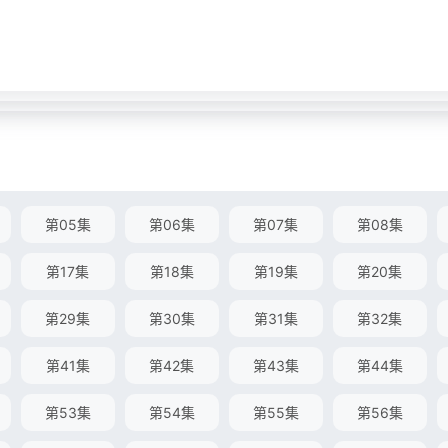
第05集
第06集
第07集
第08集
第17集
第18集
第19集
第20集
第29集
第30集
第31集
第32集
第41集
第42集
第43集
第44集
第53集
第54集
第55集
第56集