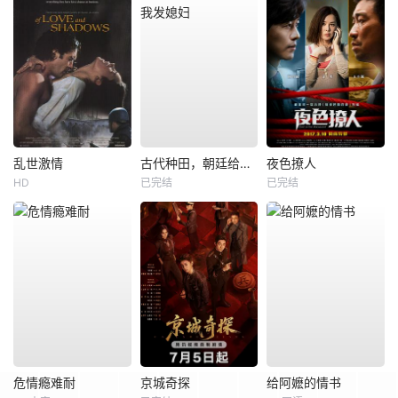
乱世激情
古代种田，朝廷给我发媳妇
夜色撩人
HD
已完结
已完结
危情瘾难耐
京城奇探
给阿嬷的情书