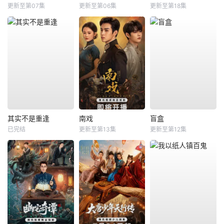
更新至第07集
更新至第06集
更新至第18集
其实不是重逢
南戏
盲盒
已完结
更新至第13集
更新至第12集