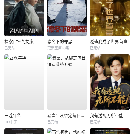
检察官室的提案
凛冬下的罪恶
贬值我成了世界首富
已完结
更新至第18集
已完结
豆蔻年华
暴富：从绑定每日消费系统开始
我有透视无所不能
HD中字
已完结
已完结