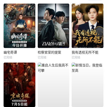
幽宅奇谭
检察官室的提案
我有透视无所不能
已完结
已完结
已完结