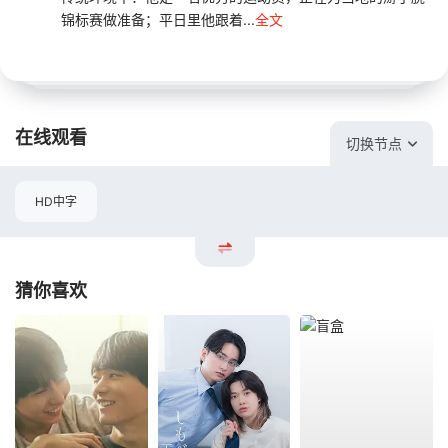
锦标赛做准备；平日里他跟着...
全文
在线观看
切换节点
HD中字
猜你喜欢