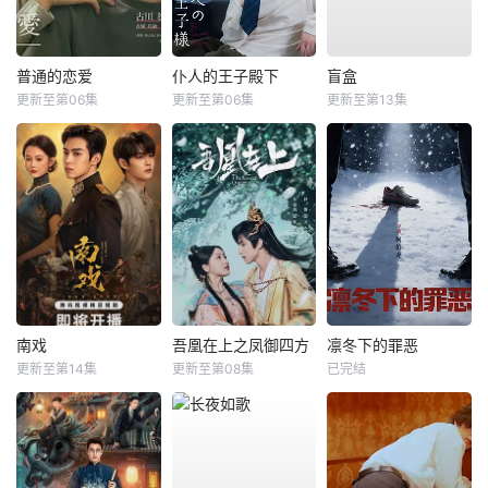
普通的恋爱
仆人的王子殿下
盲盒
更新至第06集
更新至第06集
更新至第13集
南戏
吾凰在上之凤御四方
凛冬下的罪恶
更新至第14集
更新至第08集
已完结