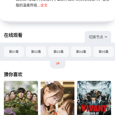
哉的温柔所吸...
全文
在线观看
切换节点
第01集
第02集
第03集
第04集
第05集
猜你喜欢