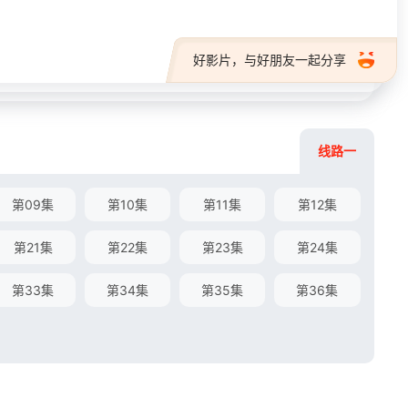
好影片，与好朋友一起分享
线路一
第09集
第10集
第11集
第12集
第21集
第22集
第23集
第24集
第33集
第34集
第35集
第36集