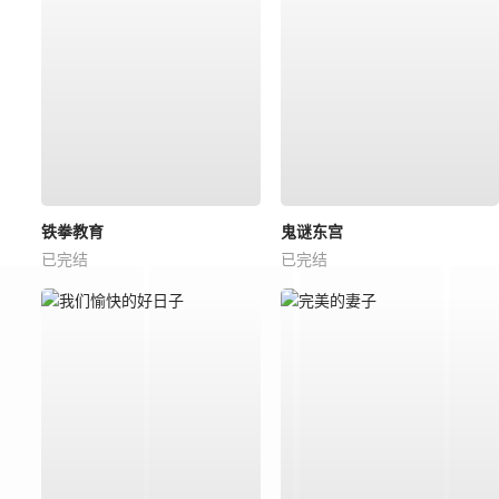
铁拳教育
鬼谜东宫
已完结
已完结