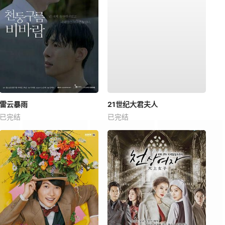
雷云暴雨
21世纪大君夫人
已完结
已完结