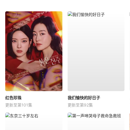
红色珍珠
我们愉快的好日子
更新至第101集
更新至第92集