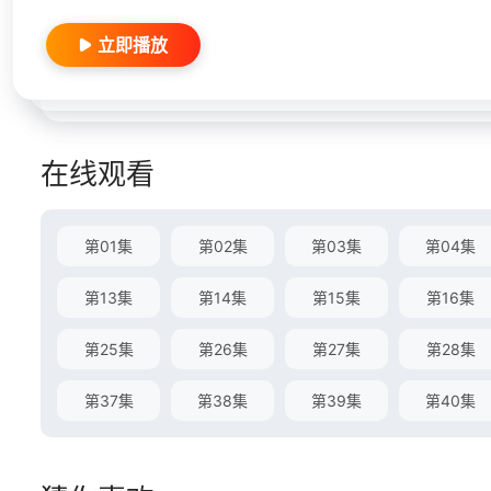
立即播放
在线观看
第01集
第02集
第03集
第04集
第13集
第14集
第15集
第16集
第25集
第26集
第27集
第28集
第37集
第38集
第39集
第40集