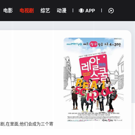
电影
电视剧
综艺
动漫
APP
长篇喜剧,在里面,他们会成为三个寄