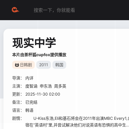
现实中学
本片由茶杯狐cupfox提供播放
日韩剧
2011
韩国
导演：
内详
主演：
度智涵
申东浩
周多英
更新：
2025-11-30 02:00
备注：
已完结
语言：
韩语
剧情：
U-Kiss东浩,Eli和基石将会在2011年出演MBC Eve
宿在“英语村”里,并尝试解决他们对说英语有恐惧的高中生..