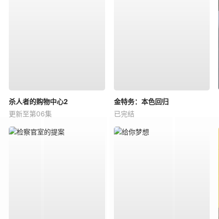
杀人者的购物中心2
金特务：本色回归
更新至第06集
已完结