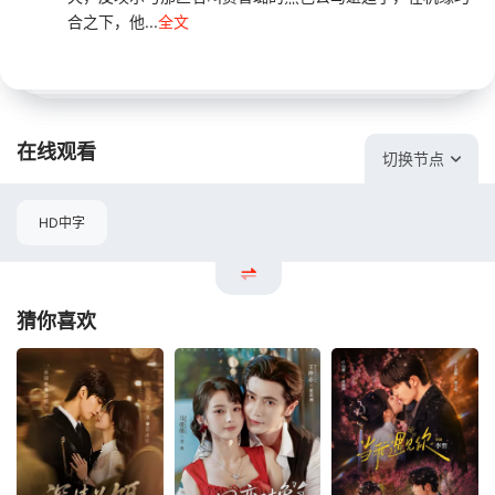
合之下，他...
全文
在线观看
切换节点
HD中字
猜你喜欢