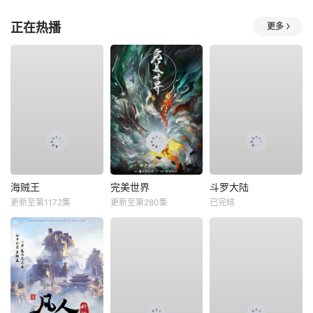
正在热播
更多
海贼王
完美世界
斗罗大陆
更新至第1172集
更新至第280集
已完结