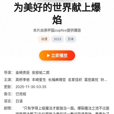
为美好的世界献上爆
焰
本片由茶杯狐cupfox提供播放
动漫
2023
日本
立即播放
导演：
金崎贵臣
安部祐二郎
主演：
高桥李依
丰崎爱生
长绳麻理亚
名冢佳织
富田美忧
铃代纱弓
更新：
2025-11-30 03:35
备注：
已完结
语言：
日语
剧情：
“只有学得上级魔法才能独当一面。爆裂魔法之流不过是
搞笑魔法罢了”与红魔族之里的这一教训背道而驰，惠惠为了