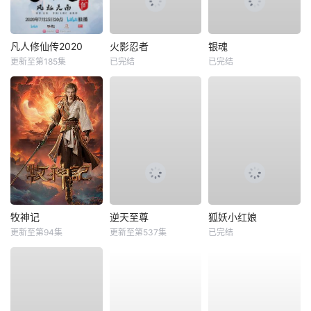
凡人修仙传2020
火影忍者
银魂
更新至第185集
已完结
已完结
牧神记
逆天至尊
狐妖小红娘
更新至第94集
更新至第537集
已完结