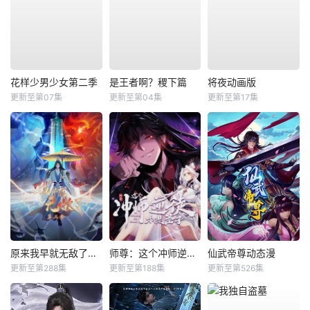
花样少男少女第二季
是王者啊？稷下篇
将夜动画版
更新至第07集
更新至第04集
更新至第17集
原来我早就无敌了动态漫
师尊：这个冲师逆徒才不是圣子动态漫
仙武帝尊动态漫
更新至第288集
更新至第188集
更新至第526集