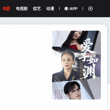
电影
电视剧
综艺
动漫
APP