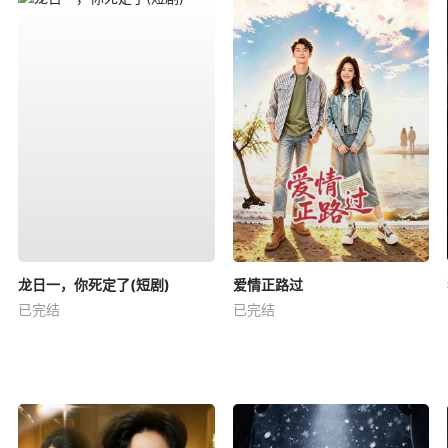
龙日一，你死定了(短剧)
爱情正路过
已完结
已完结