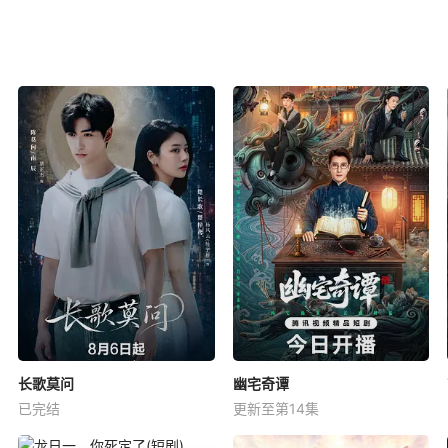
长歌莫问
幽宅奇谭
已完结
更新至第14集