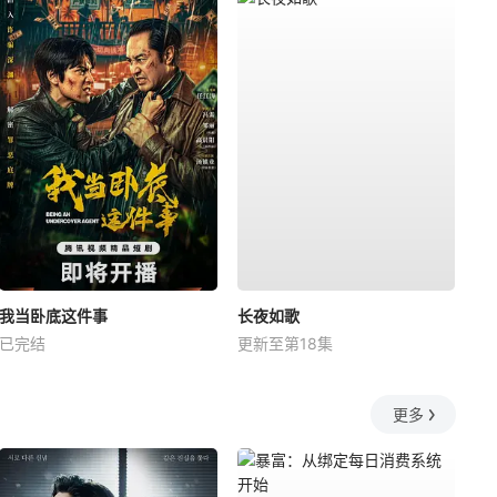
我当卧底这件事
长夜如歌
已完结
更新至第18集
更多