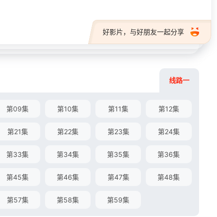
好影片，与好朋友一起分享
线路一
第09集
第10集
第11集
第12集
第21集
第22集
第23集
第24集
第33集
第34集
第35集
第36集
第45集
第46集
第47集
第48集
第57集
第58集
第59集