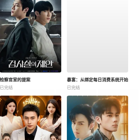
检察官室的提案
暴富：从绑定每日消费系统开始
已完结
已完结