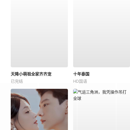
天降小萌祖全家齐齐宠
十年泰国
已完结
HD国语