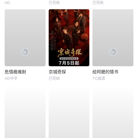
HD
已完结
已完结
危情瘾难耐
京城奇探
给阿嬷的情书
HD中字
已完结
TC国语