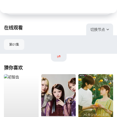
在线观看
切换节点
第01集
猜你喜欢