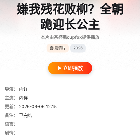
嫌我残花败柳？全朝
跪迎长公主
本片由茶杯狐cupfox提供播放
剧情片
2026
立即播放
导演：
内详
主演：
内详
更新：
2026-06-06 12:15
备注：
已完结
语言：
剧情：